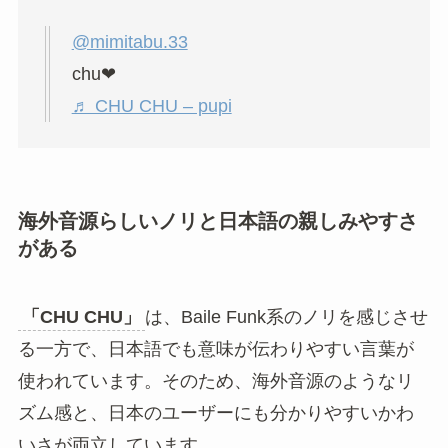
@mimitabu.33
chu❤︎
♬ CHU CHU – pupi
海外音源らしいノリと日本語の親しみやすさ
がある
「CHU CHU」
は、Baile Funk系のノリを感じさせ
る一方で、日本語でも意味が伝わりやすい言葉が
使われています。そのため、海外音源のようなリ
ズム感と、日本のユーザーにも分かりやすいかわ
いさが両立しています。