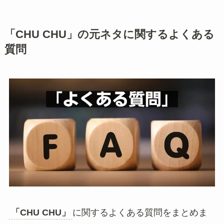
「CHU CHU」の元ネタに関するよくある
質問
「CHU CHU」
に関するよくある質問をまとめま