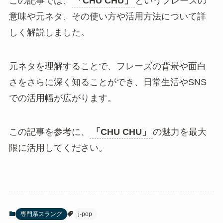
この記事では、
「CHU CHU」
というフレーズの
意味や元ネタ、その使い方や活用方法について詳
しく解説しました。
元ネタを理解することで、フレーズの背景や面白
さをさらに深く知ることができ、日常生活やSNS
での活用幅が広がります。
この記事を参考に、
「CHU CHU」
の魅力を最大
限に活用してください。
専門系スラング
j-pop