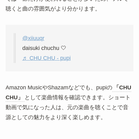
聴くと曲の雰囲気がより分かります。
@xiiuuqr
daisuki chuchu 🤍
♬ CHU CHU - pupi
Amazon MusicやShazamなどでも、pupiの
「CHU
CHU」
として楽曲情報を確認できます。ショート
動画で気になった人は、元の楽曲を聴くことで音
源としての魅力をより深く楽しめます。