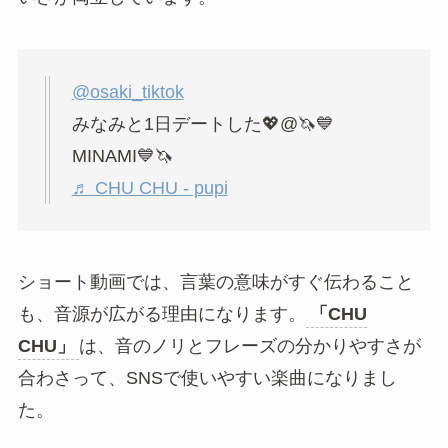
@osaki_tiktok
みなみと1日デートした💖@🦄💙
MINAMI💙🦄
♬ CHU CHU - pupi
ショート動画では、言葉の意味がすぐ伝わること
も、音源が広がる理由になります。
「CHU
CHU」
は、音のノリとフレーズの分かりやすさが
合わさって、SNSで使いやすい楽曲になりまし
た。