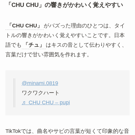
「CHU CHU」の響きがかわいく覚えやすい
「CHU CHU」
がバズった理由のひとつは、タイ
トルの響きがかわいく覚えやすいことです。日本
語でも
「チュ」
はキスの音として伝わりやすく、
言葉だけで甘い雰囲気を作れます。
@minami.0819
ワクワクハート
♬ CHU CHU – pupi
TikTokでは、曲名やサビの言葉が短くて印象的な音