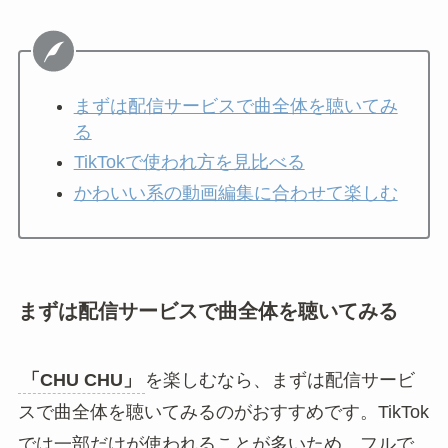
まずは配信サービスで曲全体を聴いてみ
る
TikTokで使われ方を見比べる
かわいい系の動画編集に合わせて楽しむ
まずは配信サービスで曲全体を聴いてみる
「CHU CHU」
を楽しむなら、まずは配信サービ
スで曲全体を聴いてみるのがおすすめです。TikTok
では一部だけが使われることが多いため、フルで