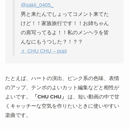
@sakii_0405_
男と来たんでしょってコメント来てた
けど！！家族旅行です！！お姉ちゃん
の肩写ってるよ！！私のメンヘラを皆
んなにもうつした？！？？
♬ CHU CHU – pupi
たとえば、ハートの演出、ピンク系の色味、表情
のアップ、テンポのよいカット編集などと相性が
よいです。
「CHU CHU」
は、短い動画の中で甘
くキャッチーな空気を作りたいときに使いやすい
楽曲です。