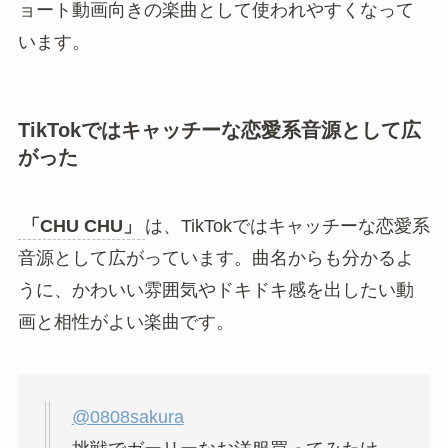
ョート動画向きの楽曲として使われやすくなって
います。
TikTokではキャッチーな恋愛系音源として広
がった
「CHU CHU」
は、TikTokではキャッチーな恋愛系
音源として広がっています。曲名からも分かるよ
うに、かわいい雰囲気やドキドキ感を出したい動
画と相性がよい楽曲です。
@0808sakura