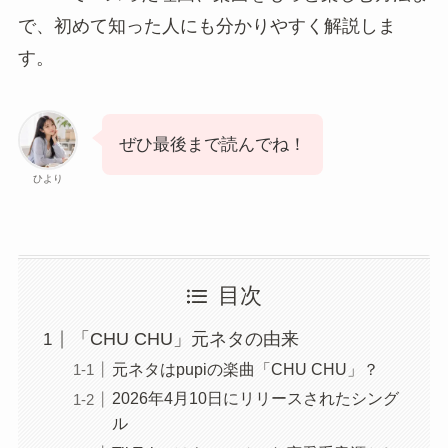
で、初めて知った人にも分かりやすく解説しま
す。
ぜひ最後まで読んでね！
ひより
目次
「CHU CHU」元ネタの由来
元ネタはpupiの楽曲「CHU CHU」？
2026年4月10日にリリースされたシング
ル