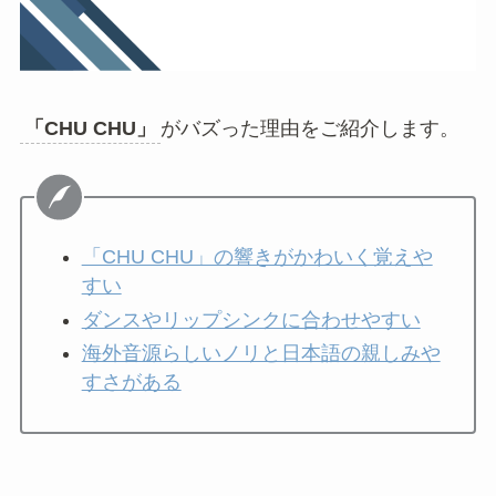
「CHU CHU」
がバズった理由をご紹介します。
「CHU CHU」の響きがかわいく覚えや
すい
ダンスやリップシンクに合わせやすい
海外音源らしいノリと日本語の親しみや
すさがある