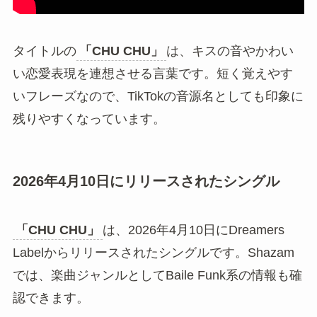
タイトルの
「CHU CHU」
は、キスの音やかわい
い恋愛表現を連想させる言葉です。短く覚えやす
いフレーズなので、TikTokの音源名としても印象に
残りやすくなっています。
2026年4月10日にリリースされたシングル
「CHU CHU」
は、2026年4月10日にDreamers
Labelからリリースされたシングルです。Shazam
では、楽曲ジャンルとしてBaile Funk系の情報も確
認できます。