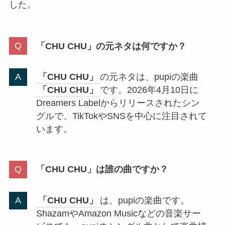
した。
「CHU CHU」の元ネタは何ですか？
「CHU CHU」
の元ネタは、pupiの楽曲
「CHU CHU」
です。2026年4月10日に
Dreamers Labelからリリースされたシン
グルで、TikTokやSNSを中心に注目されて
います。
「CHU CHU」は誰の曲ですか？
「CHU CHU」
は、pupiの楽曲です。
ShazamやAmazon Musicなどの音楽サー