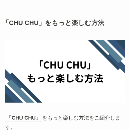
「CHU CHU」をもっと楽しむ方法
「CHU CHU」
をもっと楽しむ方法をご紹介しま
す。