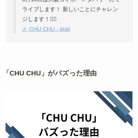
ライブします！ 新しいことにチャレン
ジします！‪❤️‍🔥
♬ CHU CHU - pupi
「CHU CHU」がバズった理由