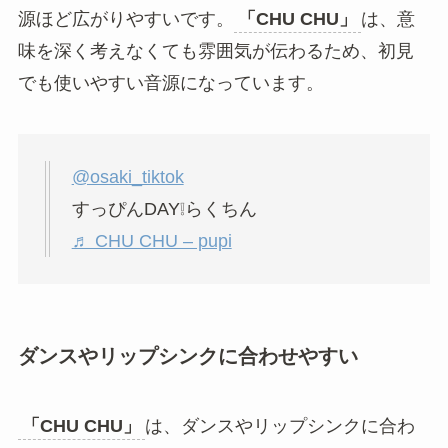
源ほど広がりやすいです。
「CHU CHU」
は、意
味を深く考えなくても雰囲気が伝わるため、初見
でも使いやすい音源になっています。
@osaki_tiktok
すっぴんDAY❕らくちん
♬ CHU CHU – pupi
ダンスやリップシンクに合わせやすい
「CHU CHU」
は、ダンスやリップシンクに合わ