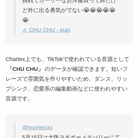
挑戦でガーリーなお洋服買ってみたけ
ど外に出る勇気がでない😭😭😭😭😭
😭
♬ CHU CHU - pupi
Chartex上でも、TikTokで使われている音源として
「CHU CHU」
のデータが確認できます。短いフ
レーズで雰囲気を作りやすいため、ダンス、リッ
プシンク、恋愛系の編集動画などに使われやすい
音源です。
@mumeixxx
5月15日は大阪ヨギボーメタバリーにて