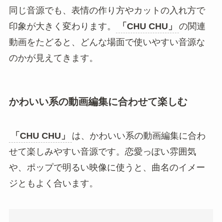
同じ音源でも、表情の作り方やカットの入れ方で
印象が大きく変わります。
「CHU CHU」
の関連
動画をたどると、どんな場面で使いやすい音源な
のかが見えてきます。
かわいい系の動画編集に合わせて楽しむ
「CHU CHU」
は、かわいい系の動画編集に合わ
せて楽しみやすい音源です。恋愛っぽい雰囲気
や、ポップで明るい映像に使うと、曲名のイメー
ジともよく合います。