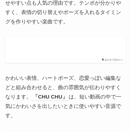
せやすい点も人気の理由です。テンポが分かりや
すく、表情の切り替えやポーズを入れるタイミン
グを作りやすい楽曲です。
あわせて読みたい
かわいい表情、ハートポーズ、恋愛っぽい編集な
どと組み合わせると、曲の雰囲気が伝わりやすく
なります。
「CHU CHU」
は、短い動画の中で一
気にかわいさを出したいときに使いやすい音源で
す。