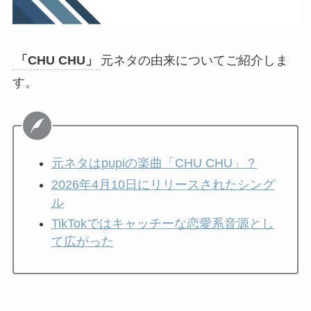
「CHU CHU」
元ネタの由来についてご紹介しま
す。
元ネタはpupiの楽曲「CHU CHU」？
2026年4月10日にリリースされたシング
ル
TikTokではキャッチーな恋愛系音源とし
て広がった