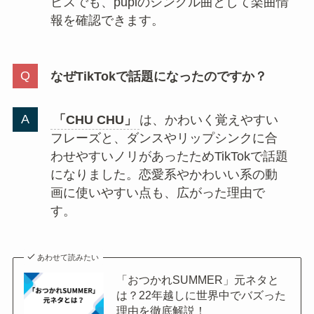
ビスでも、pupiのシングル曲として楽曲情
報を確認できます。
なぜTikTokで話題になったのですか？
「CHU CHU」
は、かわいく覚えやすい
フレーズと、ダンスやリップシンクに合
わせやすいノリがあったためTikTokで話題
になりました。恋愛系やかわいい系の動
画に使いやすい点も、広がった理由で
す。
あわせて読みたい
「おつかれSUMMER」元ネタと
は？22年越しに世界中でバズった
理由を徹底解説！