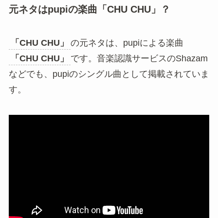
元ネタはpupiの楽曲「CHU CHU」？
「CHU CHU」
の元ネタは、pupiによる楽曲
「CHU CHU」
です。音楽認識サービスのShazam
などでも、pupiのシングル曲として掲載されていま
す。