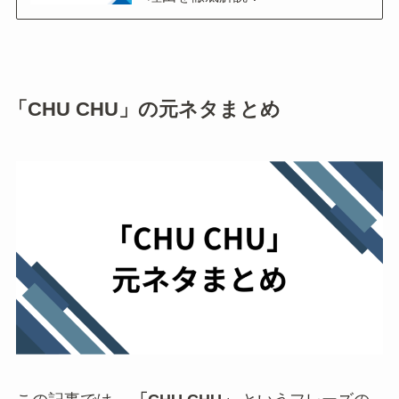
「CHU CHU」の元ネタまとめ