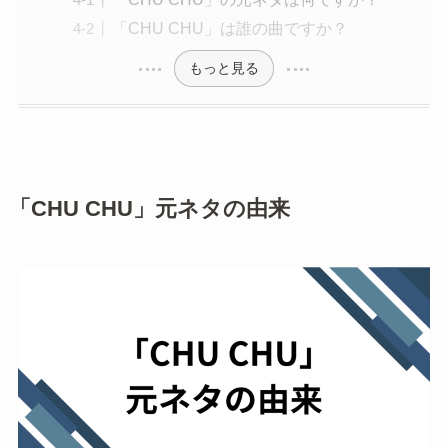
「CHU CHU」は誰の曲ですか？
もっと見る
「CHU CHU」元ネタの由来