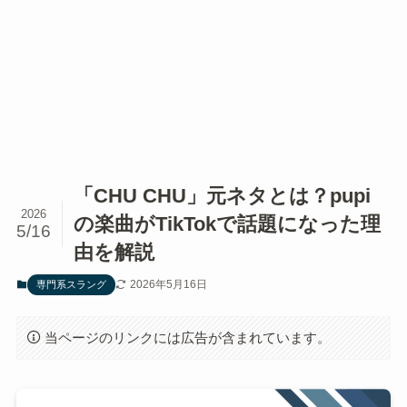
「CHU CHU」元ネタとは？pupi
2026
の楽曲がTikTokで話題になった理
5/16
由を解説
2026年5月16日
専門系スラング
当ページのリンクには広告が含まれています。