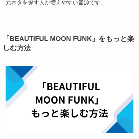
元ネタを探す人が増えやすい音源です。
「BEAUTIFUL MOON FUNK」をもっと楽
しむ方法