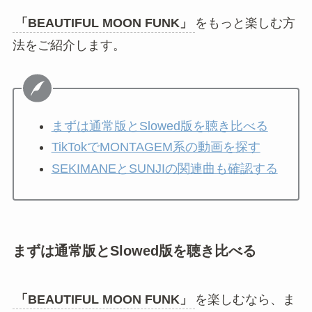
「BEAUTIFUL MOON FUNK」
をもっと楽しむ方
法をご紹介します。
まずは通常版とSlowed版を聴き比べる
TikTokでMONTAGEM系の動画を探す
SEKIMANEとSUNJIの関連曲も確認する
まずは通常版とSlowed版を聴き比べる
「BEAUTIFUL MOON FUNK」
を楽しむなら、ま