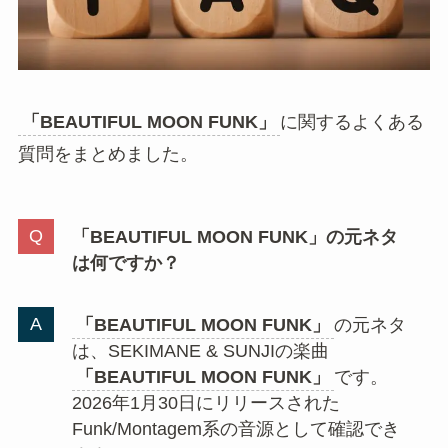
「BEAUTIFUL MOON FUNK」
に関するよくある
質問をまとめました。
「BEAUTIFUL MOON FUNK」の元ネタ
は何ですか？
「BEAUTIFUL MOON FUNK」
の元ネタ
は、SEKIMANE & SUNJIの楽曲
「BEAUTIFUL MOON FUNK」
です。
2026年1月30日にリリースされた
Funk/Montagem系の音源として確認でき