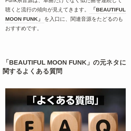
Funk系音源は、単曲だけでなく似た曲を連続して
聴くと流行の傾向が見えてきます。
「BEAUTIFUL
MOON FUNK」
を入口に、関連音源をたどるのも
おすすめです。
「BEAUTIFUL MOON FUNK」の元ネタに
関するよくある質問