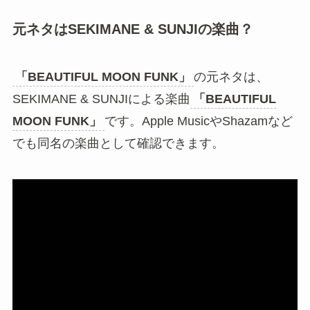
元ネタはSEKIMANE & SUNJIの楽曲？
「BEAUTIFUL MOON FUNK」
の元ネタは、
SEKIMANE & SUNJIによる楽曲
「BEAUTIFUL
MOON FUNK」
です。Apple MusicやShazamなど
でも同名の楽曲として確認できます。