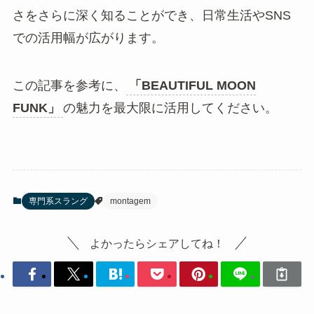
さをさらに深く知ることができ、日常生活やSNS
での活用幅が広がります。
この記事を参考に、
「BEAUTIFUL MOON
FUNK」
の魅力を最大限に活用してください。
専門系スラング
montagem
よかったらシェアしてね！