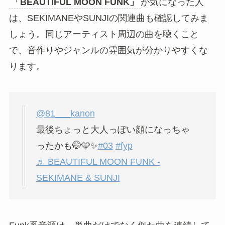
「BEAUTIFUL MOON FUNK」
が気になった人
は、SEKIMANEやSUNJIの関連曲も確認してみま
しょう。同じアーティスト周辺の曲を聴くこと
で、音作りやジャンルの雰囲気が分かりやすくな
ります。
@81___kanon
最後ちょっと大人っぽい顔になっちゃ
ったかも🤭🩵✨
#03
#fyp
♬ BEAUTIFUL MOON FUNK -
SEKIMANE & SUNJI