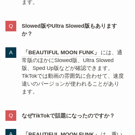
ます。
Slowed版やUltra Slowed版もあります
か？
「BEAUTIFUL MOON FUNK」
には、通
常版のほかにSlowed版、Ultra Slowed
版、Sped Up版などが確認できます。
TikTokでは動画の雰囲気に合わせて、速度
違いのバージョンが使われることがあり
ます。
なぜTikTokで話題になったのですか？
「BEAUTIFUL MOON FUNK」
は、重い