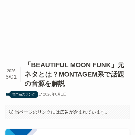
「BEAUTIFUL MOON FUNK」元
2026
ネタとは？MONTAGEM系で話題
6/01
の音源を解説
2026年6月1日
専門系スラング
当ページのリンクには広告が含まれています。