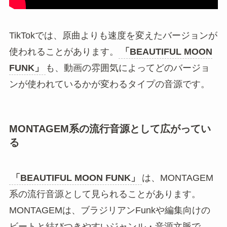
TikTokでは、原曲よりも速度を変えたバージョンが
使われることがあります。
「BEAUTIFUL MOON
FUNK」
も、動画の雰囲気によってどのバージョ
ンが使われているかが変わるタイプの音源です。
MONTAGEM系の流行音源として広がってい
る
「BEAUTIFUL MOON FUNK」
は、MONTAGEM
系の流行音源として見られることがあります。
MONTAGEMは、ブラジリアンFunkや編集向けの
ビートと結びつきやすいジャンル・音源文脈で