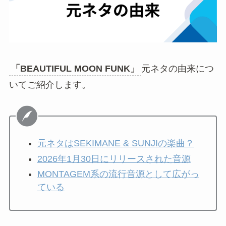
「BEAUTIFUL MOON FUNK」
元ネタの由来につ
いてご紹介します。
元ネタはSEKIMANE & SUNJIの楽曲？
2026年1月30日にリリースされた音源
MONTAGEM系の流行音源として広がっ
ている