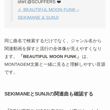
shirt:@SCUFFERS ❤️
♬ BEAUTIFUL MOON FUNK –
SEKIMANE & SUNJI
同じ曲名で検索するだけでなく、ジャンル名から
関連動画を探すと流行の全体像が見えやすくなり
ます。
「BEAUTIFUL MOON FUNK」
は、
MONTAGEM文脈と一緒に見ると理解しやすい音源
です。
SEKIMANEとSUNJIの関連曲も確認する