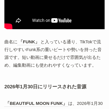
曲名に
「FUNK」
と入っている通り、TikTokで流
行しやすいFunk系の重いビートや勢いを持った音
源です。短い動画に乗せるだけで雰囲気が出るた
め、編集動画にも使われやすくなっています。
2026年1月30日にリリースされた音源
「BEAUTIFUL MOON FUNK」
は、2026年1月30