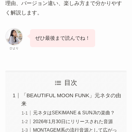
理由、バージョン違い、楽しみ方まで分かりやす
く解説します。
ぜひ最後まで読んでね！
ひより
目次
「BEAUTIFUL MOON FUNK」元ネタの由
来
元ネタはSEKIMANE & SUNJIの楽曲？
2026年1月30日にリリースされた音源
MONTAGEM系の流行音源として広がっ