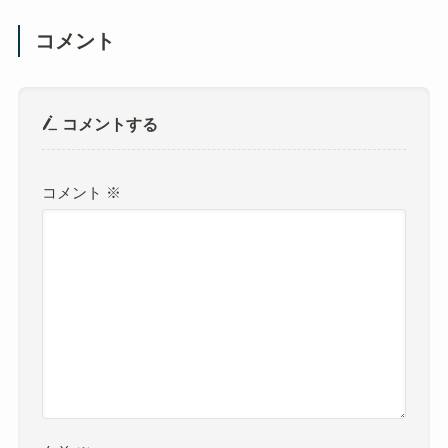
コメント
コメントする
コメント
※