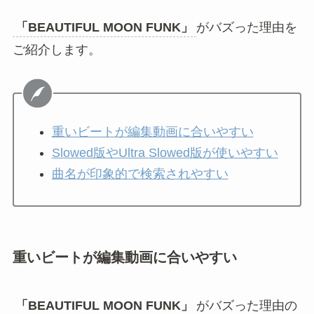
「BEAUTIFUL MOON FUNK」
がバズった理由を
ご紹介します。
重いビートが編集動画に合いやすい
Slowed版やUltra Slowed版が使いやすい
曲名が印象的で検索されやすい
重いビートが編集動画に合いやすい
「BEAUTIFUL MOON FUNK」
がバズった理由の