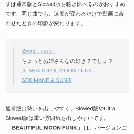
ずは通常版とSlowed版を聴き比べるのがおすすめ
です。同じ曲でも、速度が変わるだけで動画に合
わせたときの印象が変わります。
@sakii_0405_
ちょっとお姉さんなの好き？でしょ？
♬ BEAUTIFUL MOON FUNK –
SEKIMANE & SUNJI
通常版は勢いを出しやすく、Slowed版やUltra
Slowed版は重い雰囲気を出しやすいです。
「BEAUTIFUL MOON FUNK」
は、バージョンご