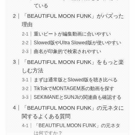
ている
「BEAUTIFUL MOON FUNK」がバズった
理由
重いビートが編集動画に合いやすい
Slowed版やUltra Slowed版が使いやすい
曲名が印象的で検索されやすい
「BEAUTIFUL MOON FUNK」をもっと楽
しむ方法
まずは通常版とSlowed版を聴き比べる
TikTokでMONTAGEM系の動画を探す
SEKIMANEとSUNJIの関連曲も確認する
「BEAUTIFUL MOON FUNK」の元ネタに
関するよくある質問
「BEAUTIFUL MOON FUNK」の元ネタ
は何ですか？