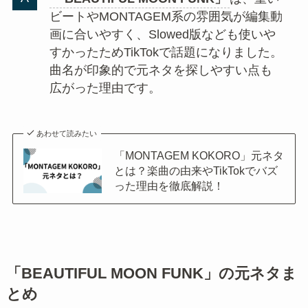
ビートやMONTAGEM系の雰囲気が編集動
画に合いやすく、Slowed版なども使いや
すかったためTikTokで話題になりました。
曲名が印象的で元ネタを探しやすい点も
広がった理由です。
あわせて読みたい
「MONTAGEM KOKORO」元ネタ
とは？楽曲の由来やTikTokでバズ
った理由を徹底解説！
「BEAUTIFUL MOON FUNK」の元ネタま
とめ