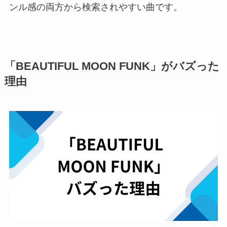
ンル感の両方から検索されやすい曲です。
「BEAUTIFUL MOON FUNK」がバズった
理由