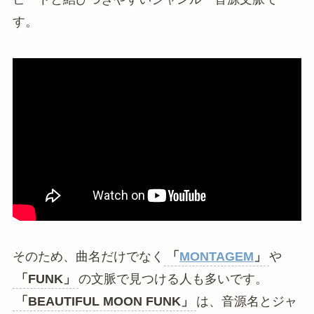
す。
そのため、曲名だけでなく
「
MONTAGEM
」
や
「FUNK」
の文脈で見つける人も多いです。
「BEAUTIFUL MOON FUNK」
は、音源名とジャ