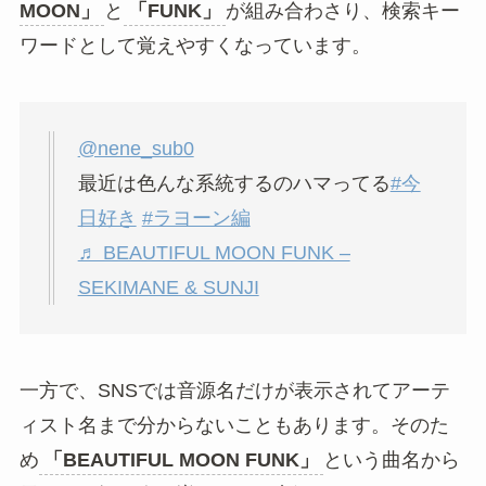
MOON」
と
「FUNK」
が組み合わさり、検索キー
ワードとして覚えやすくなっています。
@nene_sub0
最近は色んな系統するのハマってる
#今
日好き
#ラヨーン編
♬ BEAUTIFUL MOON FUNK –
SEKIMANE & SUNJI
一方で、SNSでは音源名だけが表示されてアーテ
ィスト名まで分からないこともあります。そのた
め
「BEAUTIFUL MOON FUNK」
という曲名から