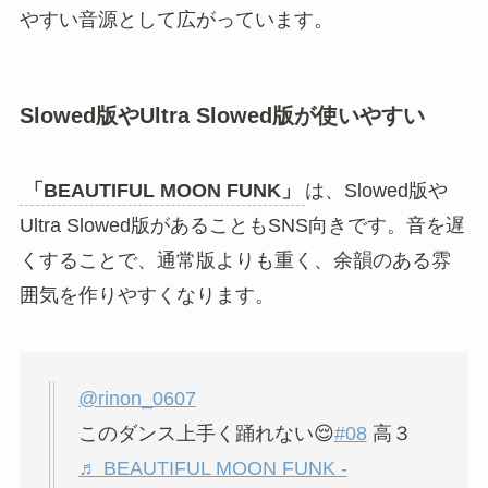
やすい音源として広がっています。
Slowed版やUltra Slowed版が使いやすい
「BEAUTIFUL MOON FUNK」
は、Slowed版や
Ultra Slowed版があることもSNS向きです。音を遅
くすることで、通常版よりも重く、余韻のある雰
囲気を作りやすくなります。
@rinon_0607
このダンス上手く踊れない😌
#08
高３
♬ BEAUTIFUL MOON FUNK -