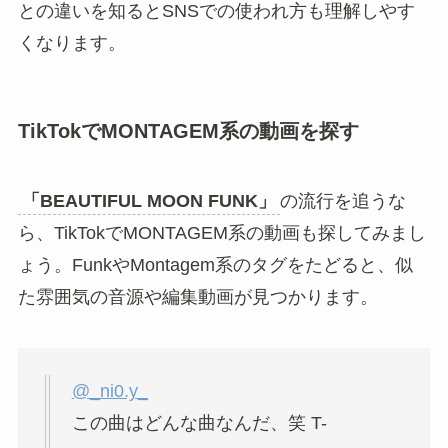
との違いを知るとSNSでの使われ方も理解しやす
くなります。
TikTokでMONTAGEM系の動画を探す
「BEAUTIFUL MOON FUNK」
の流行を追うな
ら、TikTokでMONTAGEM系の動画も探してみまし
ょう。FunkやMontagem系のタグをたどると、似
た雰囲気の音源や編集動画が見つかります。
@_ni0.y_
この曲はどんな曲なんだ、笑 T-