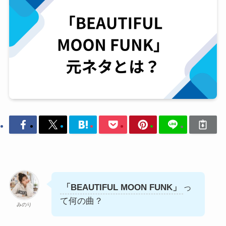
「BEAUTIFUL MOON FUNK」
っ
て何の曲？
みのり