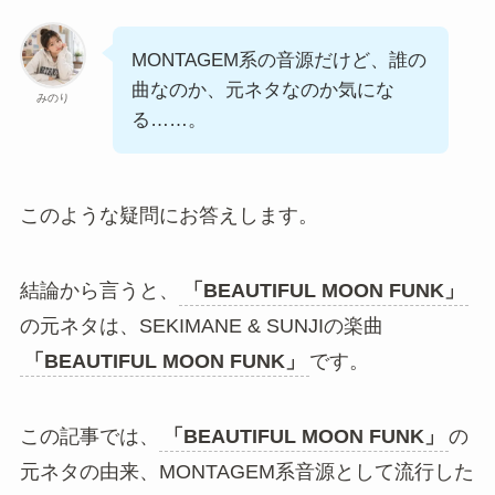
MONTAGEM系の音源だけど、誰の
曲なのか、元ネタなのか気にな
みのり
る……。
このような疑問にお答えします。
結論から言うと、
「BEAUTIFUL MOON FUNK」
の元ネタは、SEKIMANE & SUNJIの楽曲
「BEAUTIFUL MOON FUNK」
です。
この記事では、
「BEAUTIFUL MOON FUNK」
の
元ネタの由来、MONTAGEM系音源として流行した