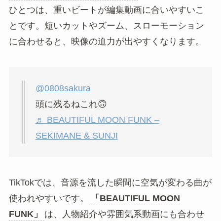
ひとつは、重いビートが編集動画に合いやすいこ
とです。短いカットやズーム、スローモーション
に合わせると、映像の迫力が出やすくなります。
@0808sakura
頭に残るねこれ🙃
♬ BEAUTIFUL MOON FUNK –
SEKIMANE & SUNJI
TikTokでは、音源を流した瞬間に空気が変わる曲が
使われやすいです。
「BEAUTIFUL MOON
FUNK」
は、人物紹介や雰囲気系動画にも合わせ