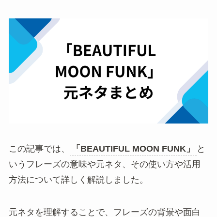
この記事では、
「BEAUTIFUL MOON FUNK」
と
いうフレーズの意味や元ネタ、その使い方や活用
方法について詳しく解説しました。
元ネタを理解することで、フレーズの背景や面白