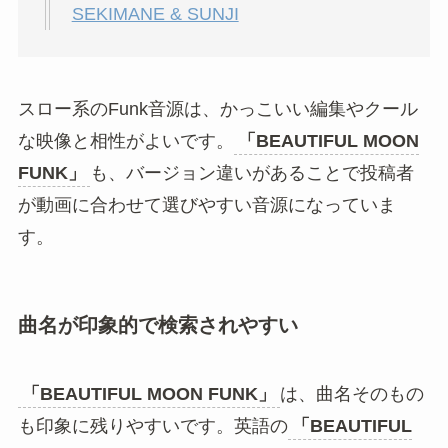
SEKIMANE & SUNJI
スロー系のFunk音源は、かっこいい編集やクール
な映像と相性がよいです。
「BEAUTIFUL MOON
FUNK」
も、バージョン違いがあることで投稿者
が動画に合わせて選びやすい音源になっていま
す。
曲名が印象的で検索されやすい
「BEAUTIFUL MOON FUNK」
は、曲名そのもの
も印象に残りやすいです。英語の
「BEAUTIFUL