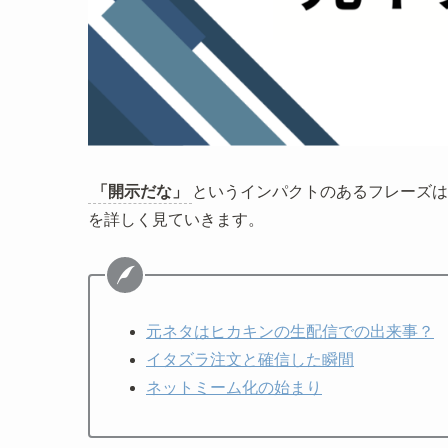
「開示だな」
というインパクトのあるフレーズは
を詳しく見ていきます。
元ネタはヒカキンの生配信での出来事？
イタズラ注文と確信した瞬間
ネットミーム化の始まり