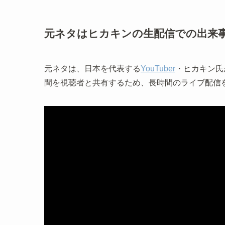
元ネタはヒカキンの生配信での出来
元ネタは、日本を代表する
YouTuber
・ヒカキン氏が
間を視聴者と共有するため、長時間のライブ配信