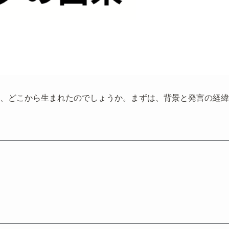
、どこから生まれたのでしょうか。まずは、背景と発言の経緯