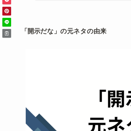
「開示だな」の元ネタの由来