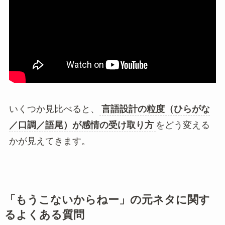
いくつか見比べると、
言語設計の粒度（ひらがな
／口調／語尾）が感情の受け取り方
をどう変える
かが見えてきます。
「もうこないからねー」の元ネタに関す
るよくある質問