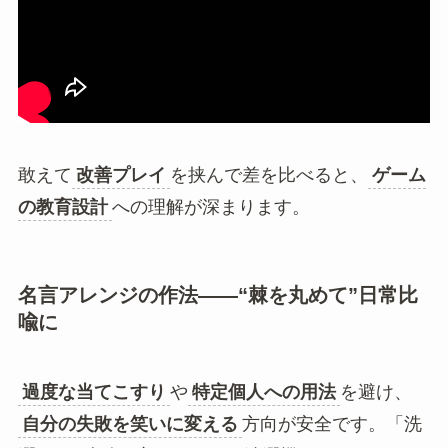
敢えて
改善プレイ
を挟んで差を比べると、
ゲーム
の教育設計
への理解が深まります。
名言アレンジの作法――“棘を丸めて”日常比
喩に
過度な当てこすり
や
特定個人への用法
を避け、
自分の失敗を笑いに変える
方向が安全です。「洗