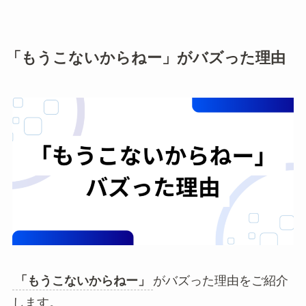
「もうこないからねー」がバズった理由
「もうこないからねー」
がバズった理由をご紹介
します。