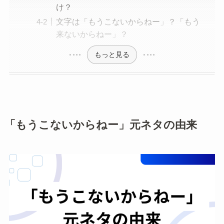
け？
文字は「もうこないからねー」？「もう
来ないからねー」？
もっと見る
「もうこないからねー」元ネタの由来