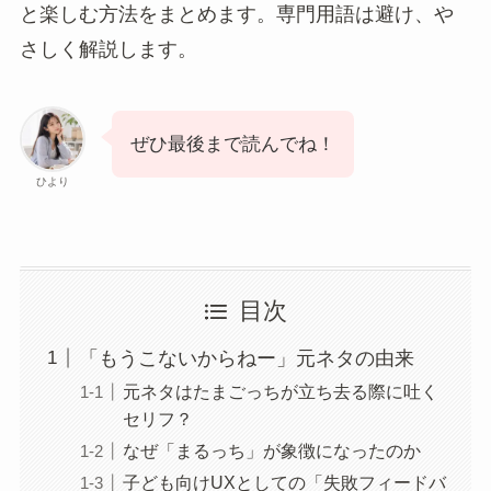
と楽しむ方法をまとめます。専門用語は避け、や
さしく解説します。
ぜひ最後まで読んでね！
ひより
目次
「もうこないからねー」元ネタの由来
元ネタはたまごっちが立ち去る際に吐く
セリフ？
なぜ「まるっち」が象徴になったのか
子ども向けUXとしての「失敗フィードバ