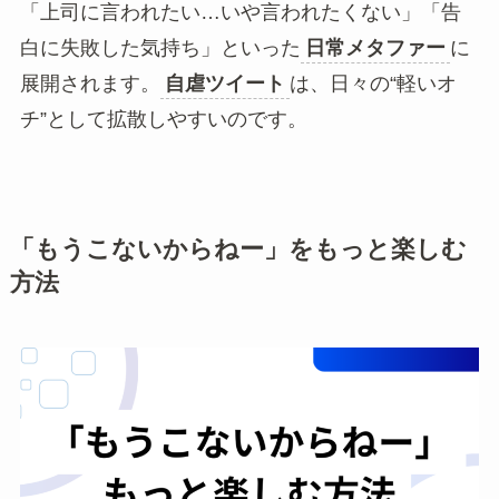
「上司に言われたい…いや言われたくない」「告
白に失敗した気持ち」といった
日常メタファー
に
展開されます。
自虐ツイート
は、日々の“軽いオ
チ”として拡散しやすいのです。
「もうこないからねー」をもっと楽しむ
方法