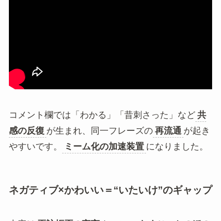
コメント欄では「わかる」「昔刺さった」など
共
感の反復
が生まれ、同一フレーズの
再流通
が起き
やすいです。
ミーム化の加速装置
になりました。
ネガティブ×かわいい＝“いたいけ”のギャップ