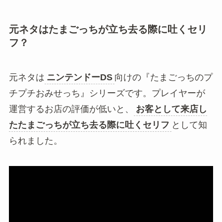
元ネタはたまごっちが立ち去る際に吐くセリ
フ？
元ネタは
ニンテンドーDS
向けの『たまごっちのプ
チプチおみせっち』シリーズです。プレイヤーが
運営するお店の評価が低いと、
お客として来店し
たたまごっちが立ち去る際に吐くセリフ
として知
られました。