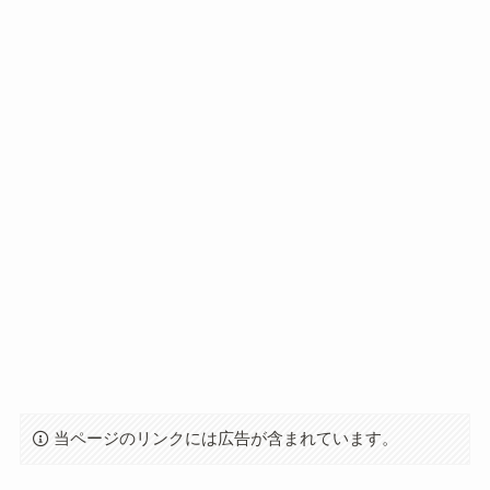
当ページのリンクには広告が含まれています。