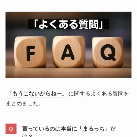
「もうこないからねー」
に関するよくある質問を
まとめました。
言っているのは本当に「まるっち」だ
け？