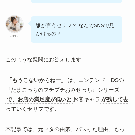
誰が言うセリフ？ なんでSNSで見
かけるの？
みのり
このような疑問にお答えします。
「もうこないからねー」
は、ニンテンドーDSの
『たまごっちのプチプチおみせっち』シリーズ
で、お店の満足度が低いと
お客キャラ
が残して去
っていくセリフです。
本記事では、元ネタの由来、バズった理由、もっ