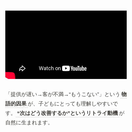
「提供が遅い→客が不満→“もうこない”」という
物
語的因果
が、子どもにとっても理解しやすいで
す。
“次はどう改善するか”というリトライ動機
が
自然に生まれます。