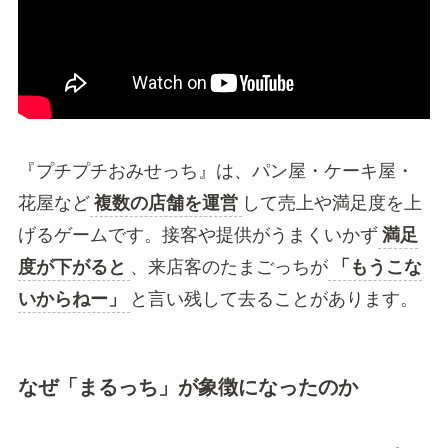
『プチプチおみせっち』は、パン屋・ケーキ屋・
花屋など
複数の店舗を運営
して売上や満足度を上
げるゲームです。接客や提供がうまくいかず
満足
度が下がると
、来店客のたまごっちが
「もうこな
いからねー」
と言い残して去ることがあります。
なぜ「まるっち」が象徴になったのか