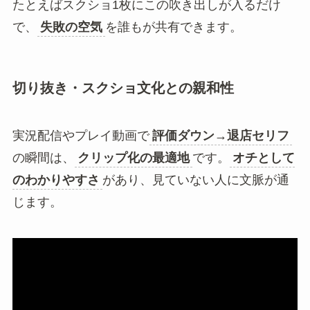
たとえばスクショ1枚にこの吹き出しが入るだけ
で、
失敗の空気
を誰もが共有できます。
切り抜き・スクショ文化との親和性
実況配信やプレイ動画で
評価ダウン→退店セリフ
の瞬間は、
クリップ化の最適地
です。
オチとして
のわかりやすさ
があり、見ていない人に文脈が通
じます。