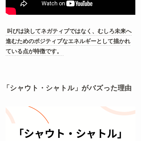
叫びは決してネガティブではなく、むしろ未来へ
進むためのポジティブなエネルギーとして描かれ
ている点が特徴です。
「シャウト・シャトル」がバズった理由