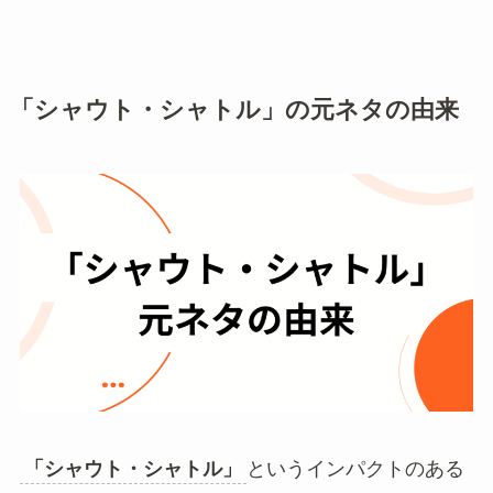
「シャウト・シャトル」の元ネタの由来
「シャウト・シャトル」
というインパクトのある