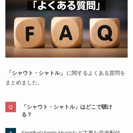
「シャウト・シャトル」
に関するよくある質問を
まとめました。
「シャウト・シャトル」はどこで聴け
る？