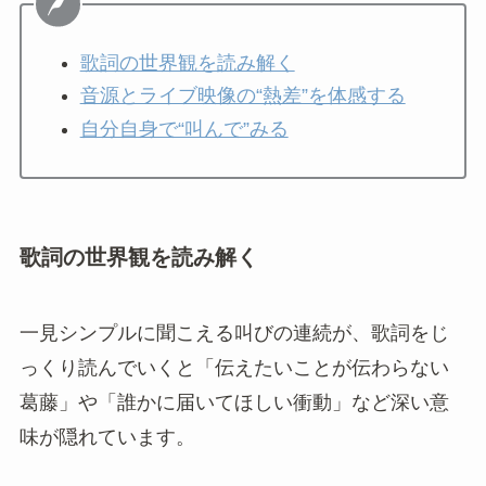
歌詞の世界観を読み解く
音源とライブ映像の“熱差”を体感する
自分自身で“叫んで”みる
歌詞の世界観を読み解く
一見シンプルに聞こえる叫びの連続が、歌詞をじ
っくり読んでいくと「伝えたいことが伝わらない
葛藤」や「誰かに届いてほしい衝動」など深い意
味が隠れています。