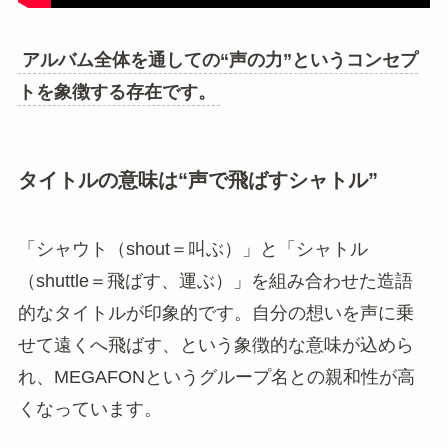
アルバム全体を通しての“声の力”というコンセプ
トを象徴する存在です。
タイトルの意味は“声で飛ばすシャトル”
「シャウト（shout＝叫ぶ）」と「シャトル
（shuttle＝飛ばす、運ぶ）」を組み合わせた造語
的なタイトルが印象的です。自分の想いを声に乗
せて遠くへ飛ばす、という象徴的な意味が込めら
れ、MEGAFONというグループ名との親和性が高
くなっています。