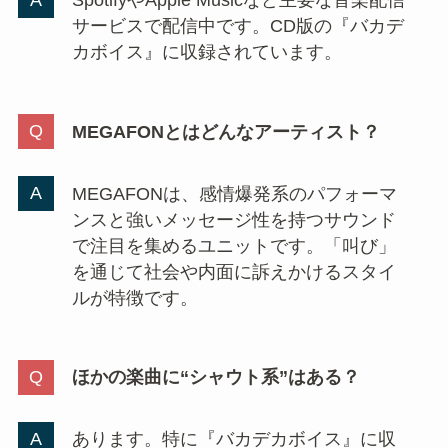
SpotifyやApple Musicなど主要な音楽配信
サービスで配信中です。CD版の『バカデ
カボイス』に収録されています。
MEGAFONとはどんなアーティスト？
MEGAFONは、感情爆発系のパフォーマ
ンスと強いメッセージ性を持つサウンド
で注目を集めるユニットです。「叫び」
を通じて社会や内面に訴えかけるスタイ
ルが特徴です。
ほかの楽曲に“シャウト系”はある？
あります。特に『バカデカボイス』に収