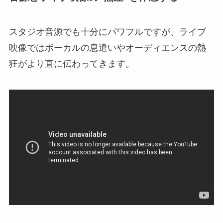
スタジオ音源でも十分にパワフルですが、ライブ
映像ではボーカルの息遣いやオーディエンスの熱
狂がより直に伝わってきます。