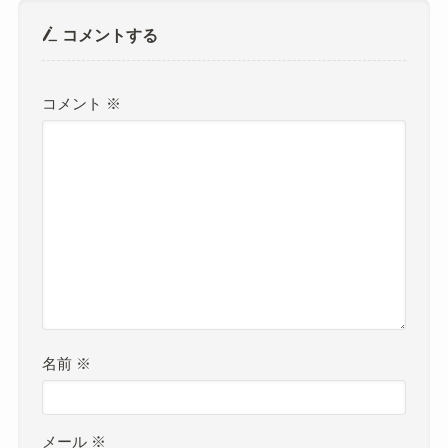
コメントする
コメント
※
名前
※
メール
※