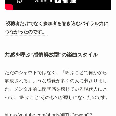
視聴者だけでなく参加者を巻き込むバイラル力に
つながったのです。
共感を呼ぶ“感情解放型”の楽曲スタイル
ただのシャウトではなく、「叫ぶことで何かから
解放される」ような感覚が多くの人に刺さりまし
た。メンタル的に閉塞感を感じている現代人にと
って、“叫ぶこと”そのものが癒しになったのです。
https://youtube.com/shorts/4llTUCdwgnQ?