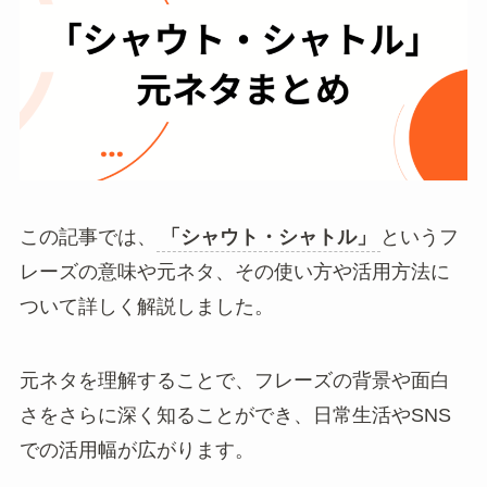
この記事では、
「シャウト・シャトル」
というフ
レーズの意味や元ネタ、その使い方や活用方法に
ついて詳しく解説しました。
元ネタを理解することで、フレーズの背景や面白
さをさらに深く知ることができ、日常生活やSNS
での活用幅が広がります。