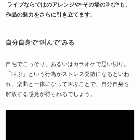
ライブならではのアレンジや“その場の叫び”も、
作品の魅力をさらに引き立てます。
自分自身で“叫んで”みる
自宅でこっそり、あるいはカラオケで思い切り。
「叫ぶ」という行為がストレス発散になるといわ
れ、楽曲と一体になって叫ぶことで、自分自身を
解放する感覚が得られるでしょう。