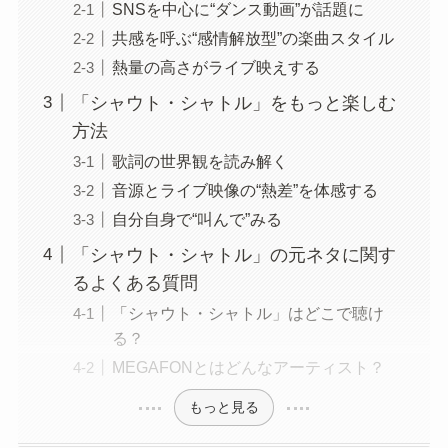
SNSを中心に“ダンス動画”が話題に
共感を呼ぶ“感情解放型”の楽曲スタイル
熱量の高さがライブ映えする
「シャウト・シャトル」をもっと楽しむ
方法
歌詞の世界観を読み解く
音源とライブ映像の“熱差”を体感する
自分自身で“叫んで”みる
「シャウト・シャトル」の元ネタに関す
るよくある質問
「シャウト・シャトル」はどこで聴け
る？
MEGAFONとはどんなアーティスト？
もっと見る