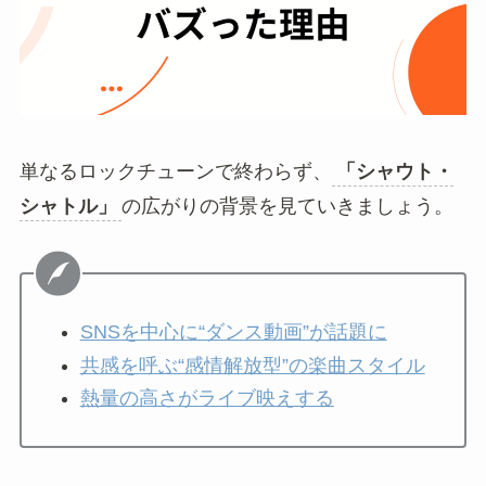
単なるロックチューンで終わらず、
「シャウト・
シャトル」
の広がりの背景を見ていきましょう。
SNSを中心に“ダンス動画”が話題に
共感を呼ぶ“感情解放型”の楽曲スタイル
熱量の高さがライブ映えする