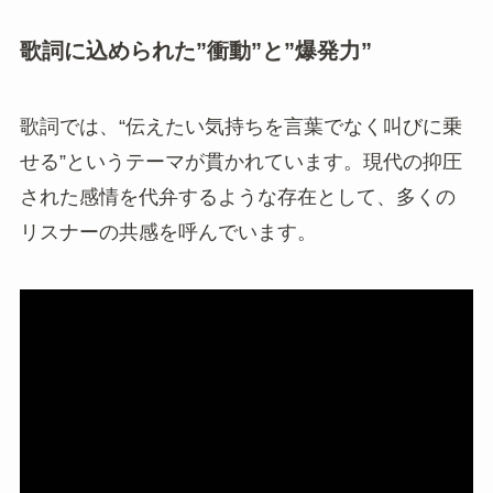
歌詞に込められた”衝動”と”爆発力”
歌詞では、“伝えたい気持ちを言葉でなく叫びに乗
せる”というテーマが貫かれています。現代の抑圧
された感情を代弁するような存在として、多くの
リスナーの共感を呼んでいます。