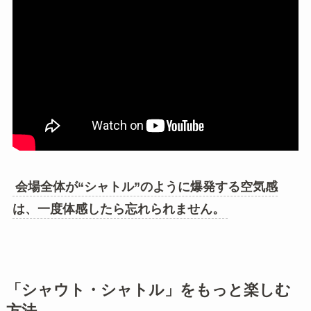
会場全体が“シャトル”のように爆発する空気感
は、一度体感したら忘れられません。
「シャウト・シャトル」をもっと楽しむ
方法