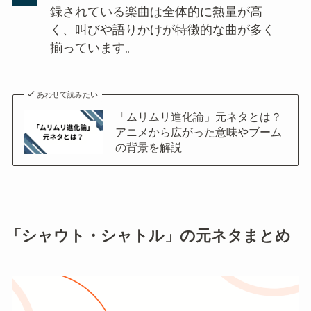
録されている楽曲は全体的に熱量が高
く、叫びや語りかけが特徴的な曲が多く
揃っています。
あわせて読みたい
「ムリムリ進化論」元ネタとは？
アニメから広がった意味やブーム
の背景を解説
「シャウト・シャトル」の元ネタまとめ