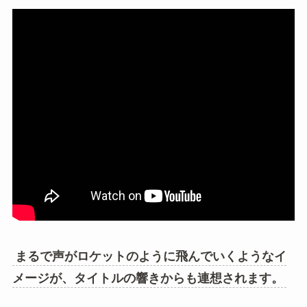
まるで声がロケットのように飛んでいくようなイ
メージが、タイトルの響きからも連想されます。