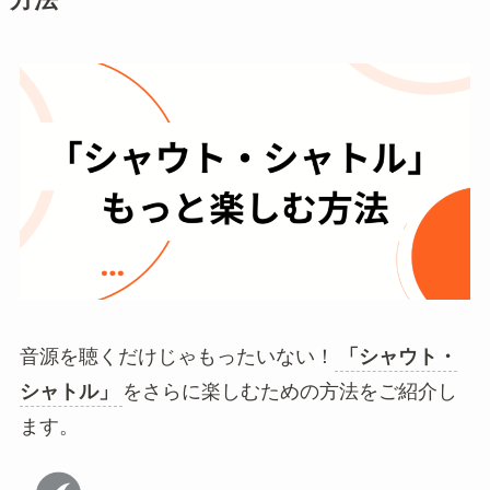
音源を聴くだけじゃもったいない！
「シャウト・
シャトル」
をさらに楽しむための方法をご紹介し
ます。