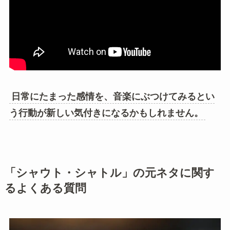
日常にたまった感情を、音楽にぶつけてみるとい
う行動が新しい気付きになるかもしれません。
「シャウト・シャトル」の元ネタに関す
るよくある質問