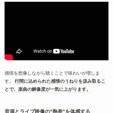
感情を想像しながら聴くことで味わいが増しま
す。
行間に込められた感情のうねりを汲み取るこ
とで、楽曲の解像度が一気に上がります。
音源とライブ映像の“熱差”を体感する