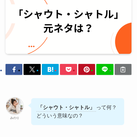
「シャウト・シャトル」
って何？
どういう意味なの？
みのり