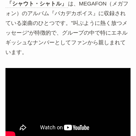
「シャウト・シャトル」
は、MEGAFON（メガフ
ォン）のアルバム『バカデカボイス』に収録され
ている楽曲のひとつです。”叫ぶように熱く放つメ
ッセージ”が特徴的で、グループの中で特にエネル
ギッシュなナンバーとしてファンから親しまれて
います。