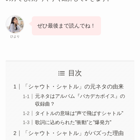
ぜひ最後まで読んでね！
ひより
目次
「シャウト・シャトル」の元ネタの由来
元ネタはアルバム『バカデカボイス』の
収録曲？
タイトルの意味は“声で飛ばすシャトル”
歌詞に込められた”衝動”と”爆発力”
「シャウト・シャトル」がバズった理由