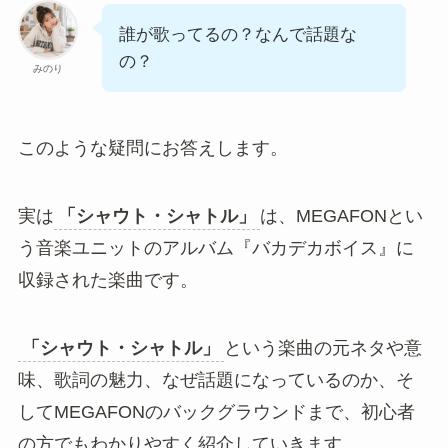
誰が歌ってるの？なんで話題な
の？
みのり
このような疑問にお答えします。
実は
「シャウト・シャトル」
は、MEGAFONとい
う音楽ユニットのアルバム『バカデカボイス』に
収録された楽曲です。
「シャウト・シャトル」
という楽曲の元ネタや意
味、歌詞の魅力、なぜ話題になっているのか、そ
してMEGAFONのバックグラウンドまで、初心者
の方でもわかりやすく紹介していきます。