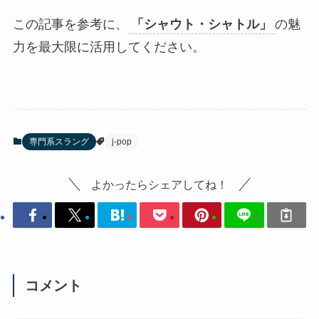
この記事を参考に、
「シャウト・シャトル」
の魅
力を最大限に活用してください。
専門系スラング
j-pop
よかったらシェアしてね！
コメント