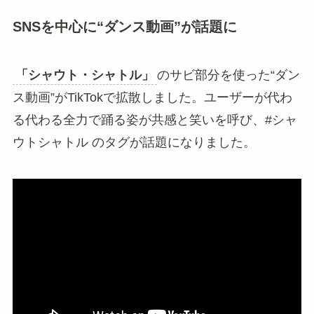
SNSを中心に“ダンス動画”が話題に
「シャウト・シャトル」
のサビ部分を使った“ダン
ス動画”がTikTokで拡散しました。ユーザーが代わ
る代わる全力で踊る姿が共感と笑いを呼び、#シャ
ウトシャトル のタグが話題になりました。