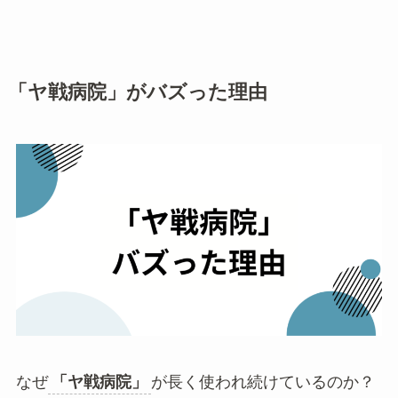
「ヤ戦病院」がバズった理由
なぜ
「ヤ戦病院」
が長く使われ続けているのか？