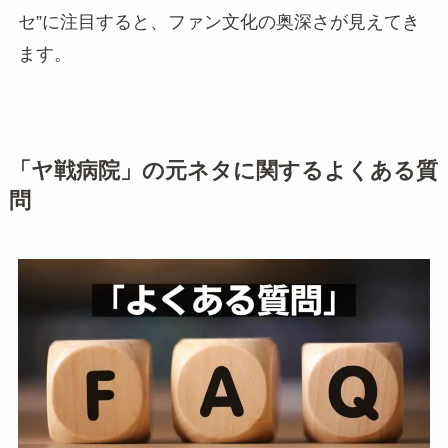
セ”に注目すると、ファン文化の奥深さが見えてき
ます。
「ヤ戦病院」の元ネタに関するよくある質
問