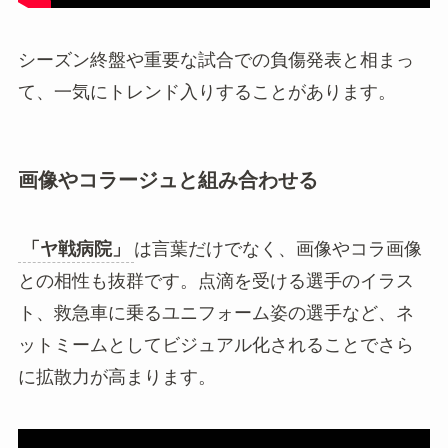
シーズン終盤や重要な試合での負傷発表と相まっ
て、一気にトレンド入りすることがあります。
画像やコラージュと組み合わせる
「ヤ戦病院」
は言葉だけでなく、画像やコラ画像
との相性も抜群です。点滴を受ける選手のイラス
ト、救急車に乗るユニフォーム姿の選手など、ネ
ットミームとしてビジュアル化されることでさら
に拡散力が高まります。