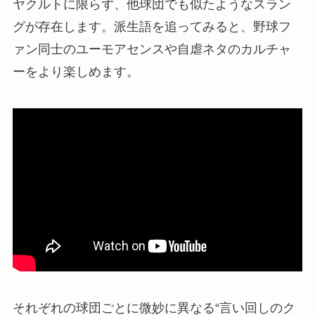
ヤクルトに限らず、他球団でも似たようなスラン
グが存在します。派生語を追ってみると、野球フ
ァン同士のユーモアセンスや自虐ネタのカルチャ
ーをより楽しめます。
それぞれの球団ごとに微妙に異なる“言い回しのク