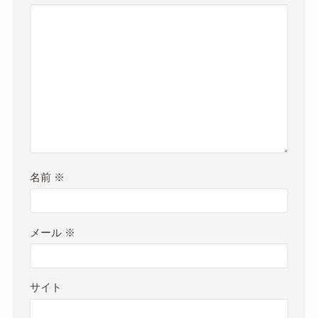
名前
※
メール
※
サイト