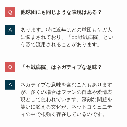
他球団にも同じような表現はある？
あります。特に近年はどの球団もケガ人
に悩まされており、「○○野戦病院」とい
う形で流用されることがあります。
「ヤ戦病院」はネガティブな意味？
ネガティブな意味を含むこともあります
が、多くの場合はファンの自虐や愛情表
現として使われています。深刻な問題を
笑いに変える文化が、ネットコミュニテ
ィの中で根強く存在しているのです。