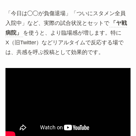
「今日は◯◯が負傷退場」「ついにスタメン全員
入院中」など、実際の試合状況とセットで
「ヤ戦
病院」
を使うと、より臨場感が増します。特に
X（旧Twitter）などリアルタイムで反応する場で
は、共感を呼ぶ投稿として効果的です。