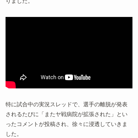
りました。
特に試合中の実況スレッドで、選手の離脱が発表
されるたびに「またヤ戦病院が拡張された」とい
ったコメントが投稿され、徐々に浸透していきま
した。