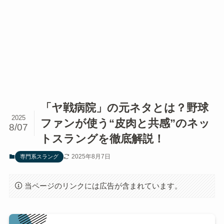
「ヤ戦病院」の元ネタとは？野球
2025
ファンが使う“皮肉と共感”のネッ
8/07
トスラングを徹底解説！
2025年8月7日
専門系スラング
当ページのリンクには広告が含まれています。