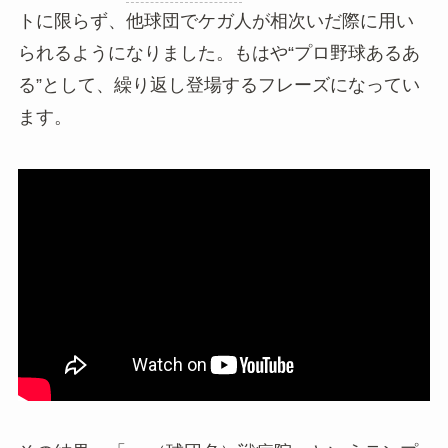
トに限らず、他球団でケガ人が相次いだ際に用い
られるようになりました。もはや“プロ野球あるあ
る”として、繰り返し登場するフレーズになってい
ます。