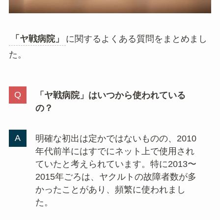
「ヤ戦病院」
に関するよくある質問をまとめまし
た。
「ヤ戦病院」はいつから使われている
の？
明確な初出は定かではないものの、2010
年代前半にはすでにネット上で使用され
ていたと考えられています。特に2013〜
2015年ごろは、ヤクルトの故障者数が多
かったことがあり、頻繁に使われまし
た。