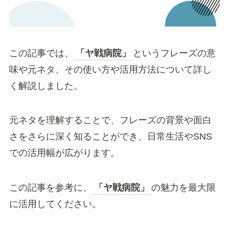
この記事では、
「ヤ戦病院」
というフレーズの意
味や元ネタ、その使い方や活用方法について詳し
く解説しました。
元ネタを理解することで、フレーズの背景や面白
さをさらに深く知ることができ、日常生活やSNS
での活用幅が広がります。
この記事を参考に、
「ヤ戦病院」
の魅力を最大限
に活用してください。