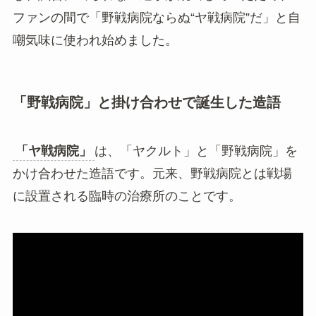
ファンの間で「野戦病院ならぬ“ヤ戦病院”だ」と自
嘲気味に使われ始めました。
「野戦病院」と掛け合わせで誕生した造語
「ヤ戦病院」
は、「ヤクルト」と「野戦病院」を
かけ合わせた造語です。元来、野戦病院とは戦場
に設置される臨時の治療所のことです。