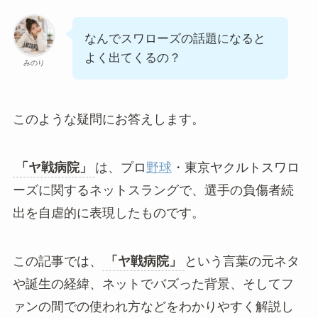
なんでスワローズの話題になると
よく出てくるの？
みのり
このような疑問にお答えします。
「ヤ戦病院」
は、プロ
野球
・東京ヤクルトスワロ
ーズに関するネットスラングで、選手の負傷者続
出を自虐的に表現したものです。
この記事では、
「ヤ戦病院」
という言葉の元ネタ
や誕生の経緯、ネットでバズった背景、そしてフ
ァンの間での使われ方などをわかりやすく解説し