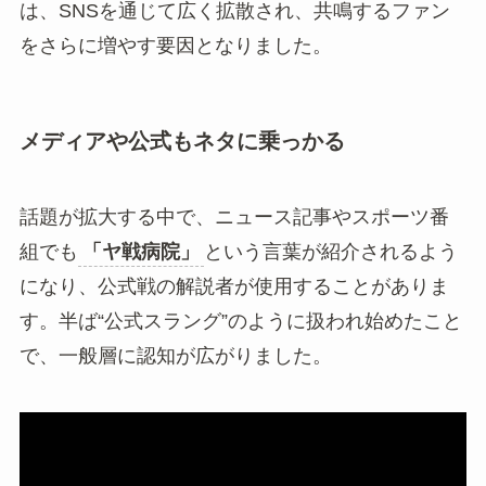
は、SNSを通じて広く拡散され、共鳴するファン
をさらに増やす要因となりました。
メディアや公式もネタに乗っかる
話題が拡大する中で、ニュース記事やスポーツ番
組でも
「ヤ戦病院」
という言葉が紹介されるよう
になり、公式戦の解説者が使用することがありま
す。半ば“公式スラング”のように扱われ始めたこと
で、一般層に認知が広がりました。