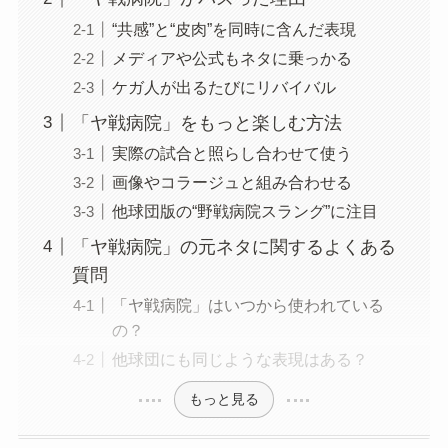
“共感”と“皮肉”を同時に含んだ表現
メディアや公式もネタに乗っかる
ケガ人が出るたびにリバイバル
「ヤ戦病院」をもっと楽しむ方法
実際の試合と照らし合わせて使う
画像やコラージュと組み合わせる
他球団版の“野戦病院スラング”に注目
「ヤ戦病院」の元ネタに関するよくある
質問
「ヤ戦病院」はいつから使われている
の？
他球団にも同じような表現はある？
もっと見る