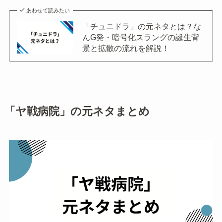
あわせて読みたい
「チュニドラ」の元ネタとは？な
んG発・暗号化スラングの誕生背
景と拡散の流れを解説！
「ヤ戦病院」の元ネタまとめ