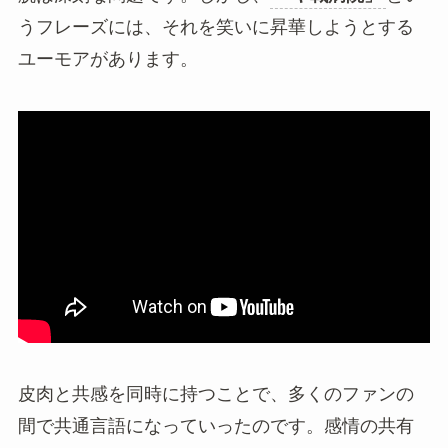
うフレーズには、それを笑いに昇華しようとする
ユーモアがあります。
皮肉と共感を同時に持つことで、多くのファンの
間で共通言語になっていったのです。感情の共有