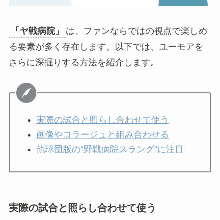
「ヤ戦病院」
は、ファンならではの視点で楽しめ
る要素が多く存在します。以下では、ユーモアを
さらに深掘りする方法を紹介します。
実際の試合と照らし合わせて使う
画像やコラージュと組み合わせる
他球団版の“野戦病院スラング”に注目
実際の試合と照らし合わせて使う