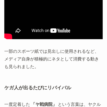
一部のスポーツ紙では見出しに使用されるなど、
メディア自身が積極的にネタとして消費する動き
も見られました。
ケガ人が出るたびにリバイバル
一度定着した
「ヤ戦病院」
という言葉は、ヤクル