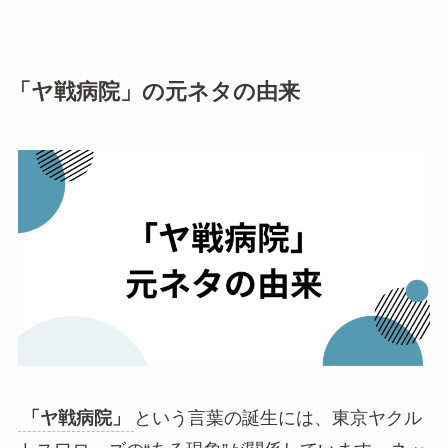
「ヤ戦病院」の元ネタの由来
「ヤ戦病院」
という言葉の誕生には、東京ヤクル