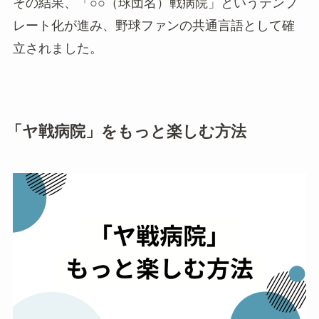
その結果、「○○（球団名）戦病院」というテンプ
レート化が進み、野球ファンの共通言語として確
立されました。
「ヤ戦病院」をもっと楽しむ方法