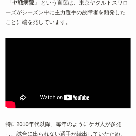
「ヤ戦病院」
という言葉は、東京ヤクルトスワロ
ーズがシーズン中に主力選手の故障者を頻発した
ことに端を発しています。
特に2010年代以降、毎年のようにケガ人が多発
し、試合に出られない選手が続出していたため、