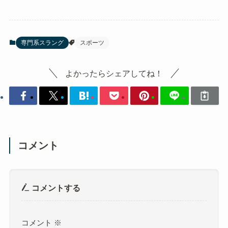
専門系スラング
スポーツ
よかったらシェアしてね！
コメント
コメントする
コメント
※