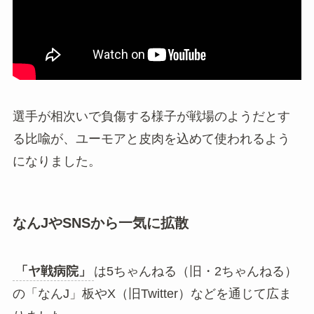
選手が相次いで負傷する様子が戦場のようだとす
る比喩が、ユーモアと皮肉を込めて使われるよう
になりました。
なんJやSNSから一気に拡散
「ヤ戦病院」
は5ちゃんねる（旧・2ちゃんねる）
の「なんJ」板やX（旧Twitter）などを通じて広ま